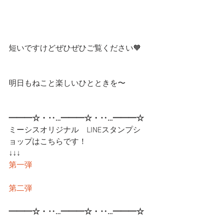
短いですけどぜひぜひご覧ください🧡
明日もねこと楽しいひとときを〜
━━━☆・‥…━━━☆・‥…━━━☆
ミーシスオリジナル　LINEスタンプシ
ョップはこちらです！
↓↓↓
第一弾
第二弾
━━━☆・‥…━━━☆・‥…━━━☆