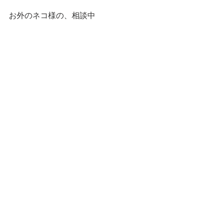
お外のネコ様の、相談中