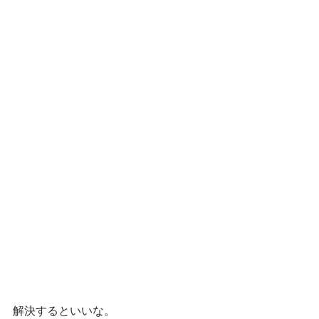
解決するといいな。