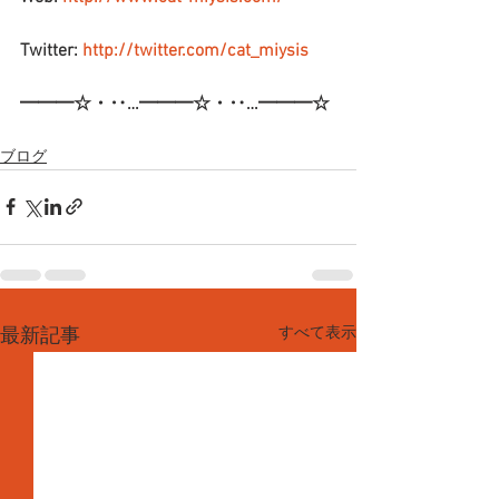
Twitter: 
http://twitter.com/cat_miysis
━━━☆・‥…━━━☆・‥…━━━☆
ブログ
すべて表示
最新記事