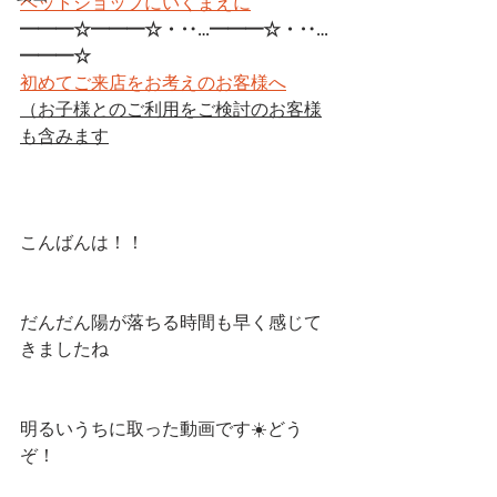
ペットショップにいくまえに
━━━☆━━━☆・‥…━━━☆・‥…
━━━☆
初めてご来店をお考えのお客様へ
（お子様とのご利用をご検討のお客様
も含みます
こんばんは！！
だんだん陽が落ちる時間も早く感じて
きましたね
明るいうちに取った動画です☀️どう
ぞ！