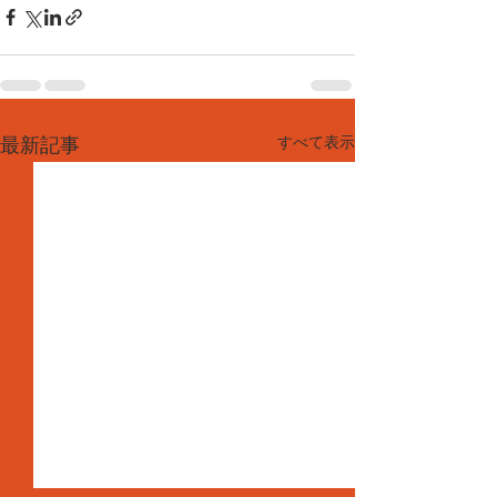
すべて表示
最新記事