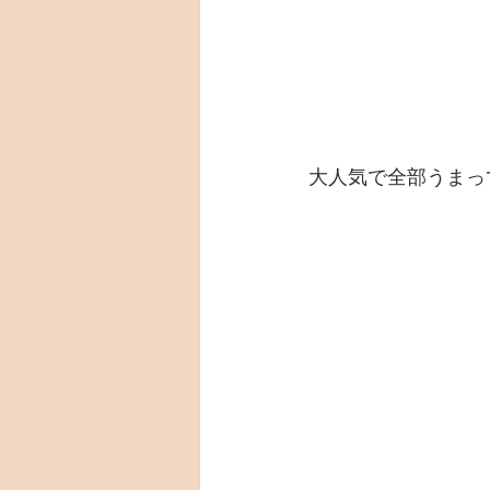
大人気で全部うまっ