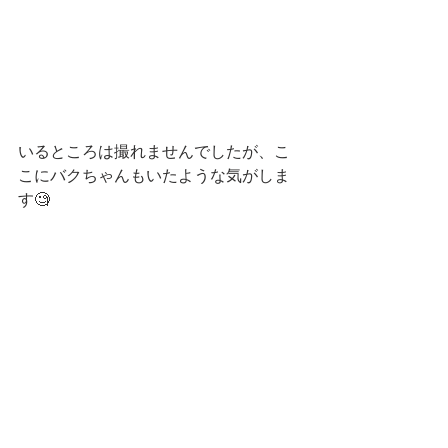
いるところは撮れませんでしたが、こ
こにバクちゃんもいたような気がしま
す🧐