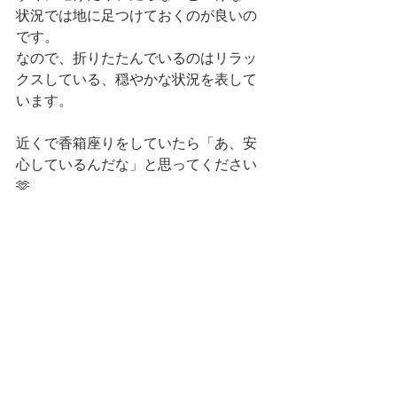
状況では地に足つけておくのが良いの
です。
なので、折りたたんでいるのはリラッ
クスしている、穏やかな状況を表して
います。
近くで香箱座りをしていたら「あ、安
心しているんだな」と思ってください
🫶