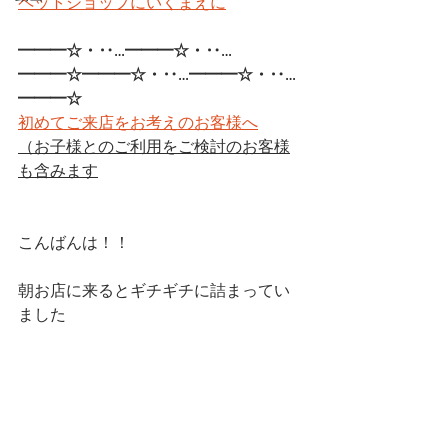
ペットショップにいくまえに
━━━☆・‥…━━━☆・‥…
━━━☆━━━☆・‥…━━━☆・‥…
━━━☆
初めてご来店をお考えのお客様へ
（お子様とのご利用をご検討のお客様
も含みます
こんばんは！！
朝お店に来るとギチギチに詰まってい
ました