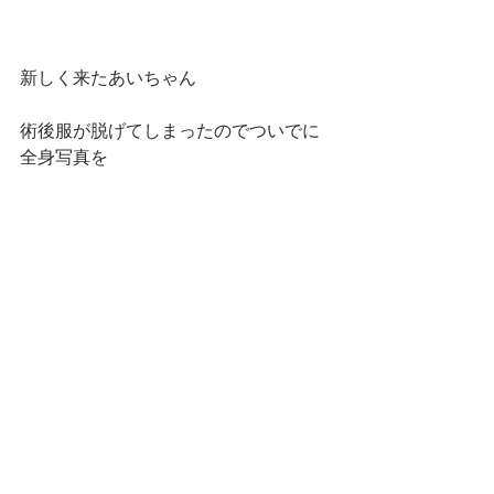
新しく来たあいちゃん
術後服が脱げてしまったのでついでに
全身写真を