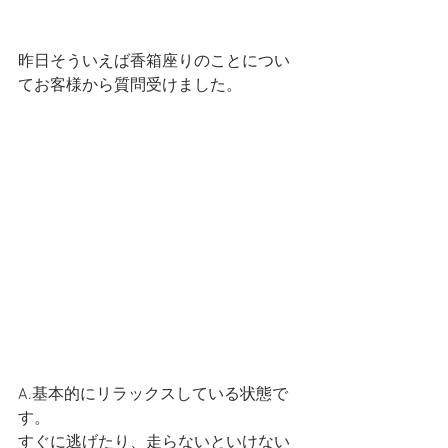
昨日そういえば香箱座りのことについ
てお客様から質問受けました。
A.基本的にリラックスしている状態で
す。
すぐに逃げたり、走らないといけない