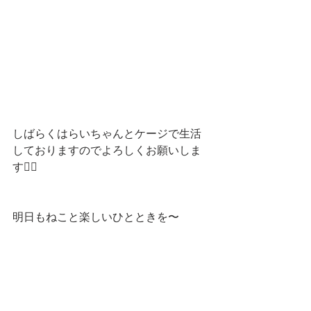
しばらくはらいちゃんとケージで生活
しておりますのでよろしくお願いしま
す🙇‍♂️
明日もねこと楽しいひとときを〜