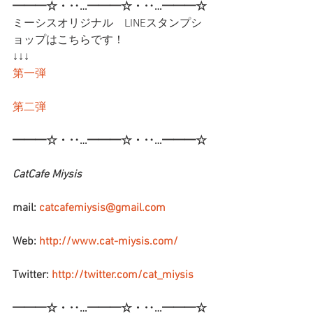
━━━☆・‥…━━━☆・‥…━━━☆
ミーシスオリジナル　LINEスタンプシ
ョップはこちらです！
↓↓↓
第一弾
第二弾
━━━☆・‥…━━━☆・‥…━━━☆
CatCafe Miysis
mail: 
catcafemiysis@gmail.com
Web: 
http://www.cat-miysis.com/
Twitter: 
http://twitter.com/cat_miysis
━━━☆・‥…━━━☆・‥…━━━☆