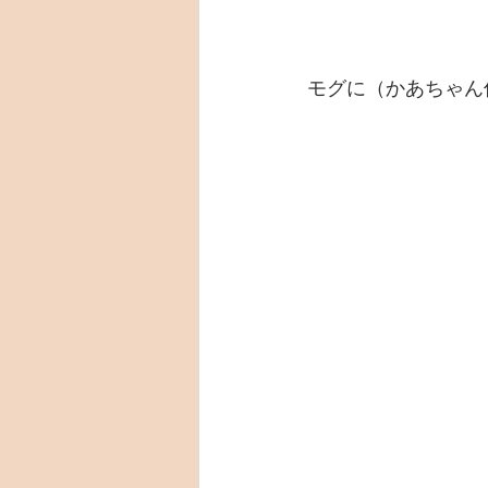
モグに（かあちゃん