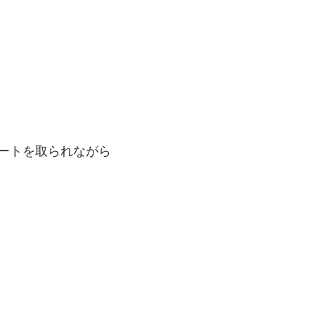
ートを取られながら