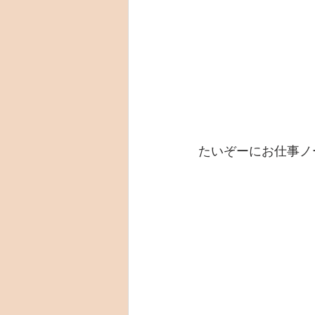
たいぞーにお仕事ノ