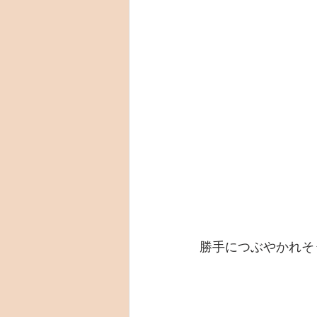
勝手につぶやかれそ