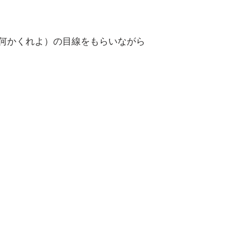
何かくれよ）の目線をもらいながら