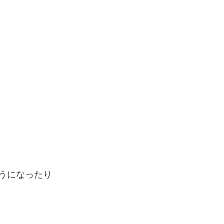
うになったり