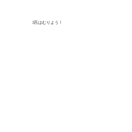
3匹はむりよう！