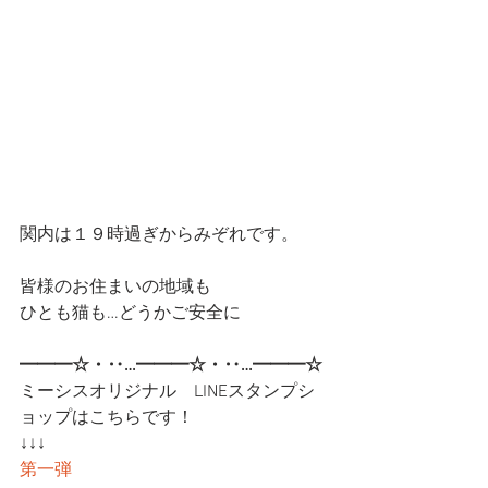
関内は１９時過ぎからみぞれです。
皆様のお住まいの地域も
ひとも猫も…どうかご安全に
━━━☆・‥…━━━☆・‥…━━━☆
ミーシスオリジナル　LINEスタンプシ
ョップはこちらです！
↓↓↓
第一弾