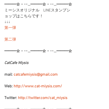
━━━☆・‥…━━━☆・‥…━━━☆
ミーシスオリジナル　LINEスタンプシ
ョップはこちらです！
↓↓↓
第一弾
第二弾
━━━☆・‥…━━━☆・‥…━━━☆
CatCafe Miysis
mail: 
catcafemiysis@gmail.com
Web: 
http://www.cat-miysis.com/
Twitter: 
http://twitter.com/cat_miysis