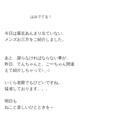
はみでてる！
今日は最近あんまり出ていない、
メンズお三方をご紹介しました。
あと、謝らなければならない事が…
昨日、てんちゃんと、ごーちゃん間違
えて紹介しちゃって(-_-;)
いくら老眼でもひどいですね。
猛省しております。。。
明日も
ねこと楽しいひとときを～