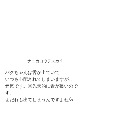
ナニカヨウデスカ？
バクちゃんは舌が出ていて
いつも心配されてしまいますが…
元気です。※先天的に舌が長いので
す。
よだれも出てしまうんですよね💦