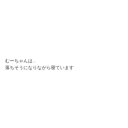
むーちゃんは…
落ちそうになりながら寝ています