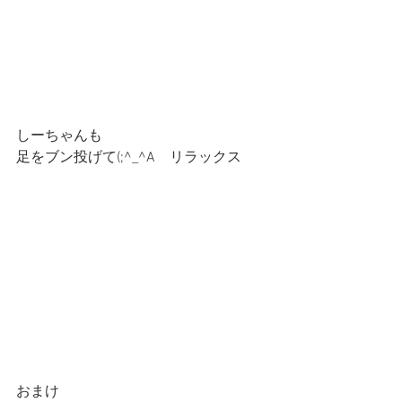
しーちゃんも
足をブン投げて(;^_^A　リラックス
おまけ