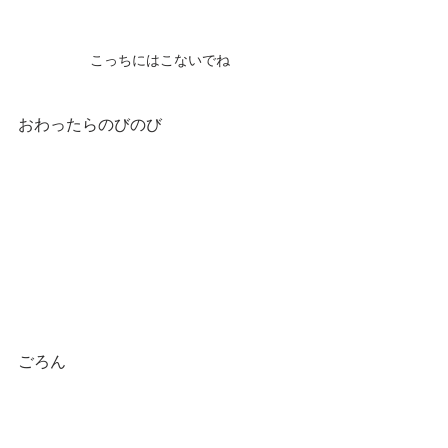
こっちにはこないでね
おわったらのびのび
ごろん