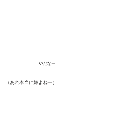
やだなー
（あれ本当に嫌よねー）