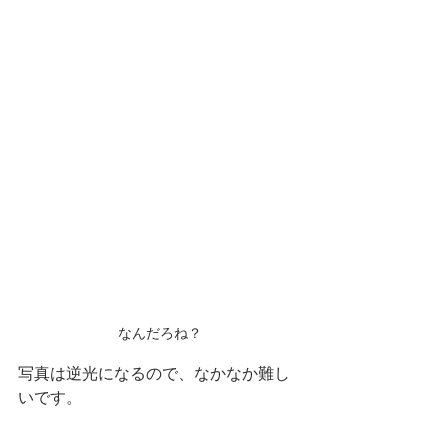
なんだろね？
写真は逆光になるので、なかなか難し
いです。