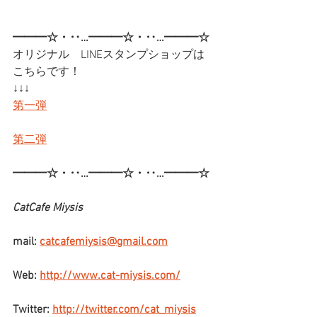
━━━☆・‥…━━━☆・‥…━━━☆
オリジナル　LINEスタンプショップは
こちらです！
↓↓↓
第一弾
第二弾
━━━☆・‥…━━━☆・‥…━━━☆
CatCafe Miysis
mail: 
catcafemiysis@gmail.com
Web: 
http://www.cat-miysis.com/
Twitter: 
http://twitter.com/cat_miysis