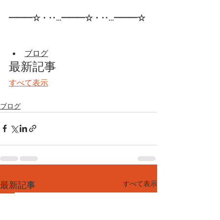
━━━☆・‥…━━━☆・‥…━━━☆
ブログ
最新記事
すべて表示
ブログ
すべて表示
最新記事