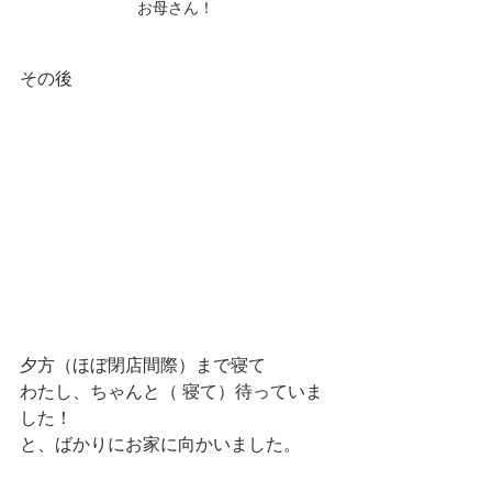
お母さん！
その後
夕方（ほぼ閉店間際）まで寝て
わたし、ちゃんと（ 寝て）待っていま
した！
と、ばかりにお家に向かいました。