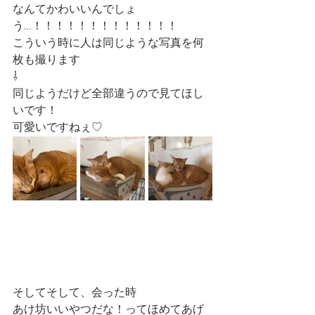
なんてかわいいんでしょ
う…！！！！！！！！！！！！！
こういう時に人は同じような写真を何
枚も撮ります
⇩
同じようだけど全部違うので見てほし
いです！
可愛いですねぇ♡
そしてそして、会った時
あけ坊いいやつだな！ってほめてあげ