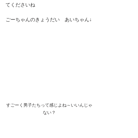
てくださいね
ごーちゃんのきょうだい　あいちゃん↓
すごーく男子たちって感じよね～いいんじゃ
ない？