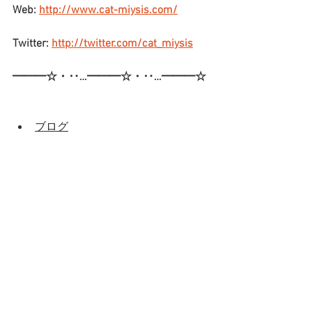
Web: 
http://www.cat-miysis.com/
Twitter: 
http://twitter.com/cat_miysis
━━━☆・‥…━━━☆・‥…━━━☆
ブログ
最新記事
すべて表示
ブログ