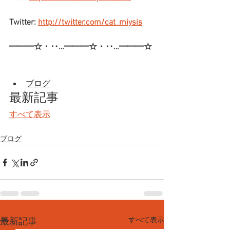
Twitter: 
http://twitter.com/cat_miysis
━━━☆・‥…━━━☆・‥…━━━☆
ブログ
最新記事
すべて表示
ブログ
すべて表示
最新記事