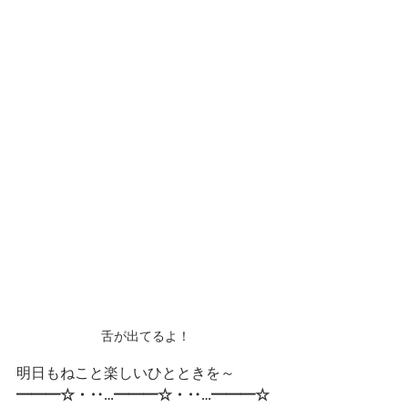
舌が出てるよ！
明日もねこと楽しいひとときを～
━━━☆・‥…━━━☆・‥…━━━☆