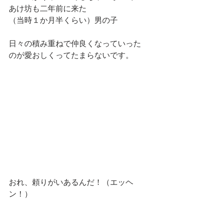
あけ坊も二年前に来た
（当時１か月半くらい）男の子
日々の積み重ねで仲良くなっていった
のが愛おしくってたまらないです。
おれ、頼りがいあるんだ！（エッヘ
ン！）