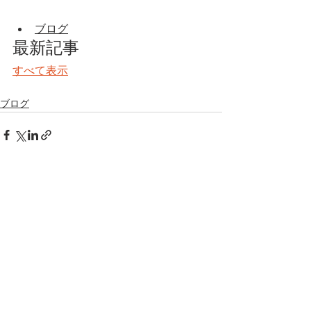
ブログ
最新記事
すべて表示
ブログ
すべて表示
最新記事