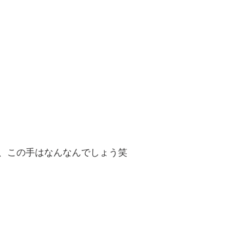
、この手はなんなんでしょう笑