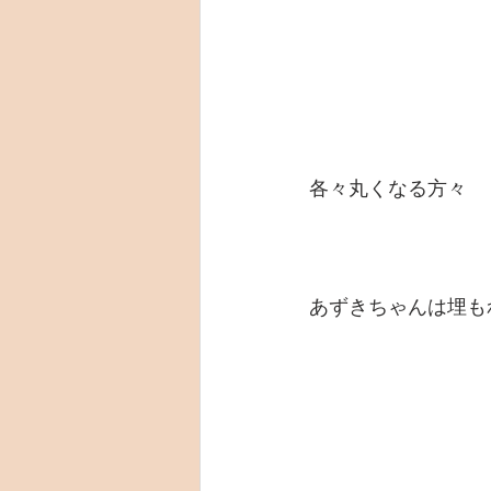
各々丸くなる方々
あずきちゃんは埋も