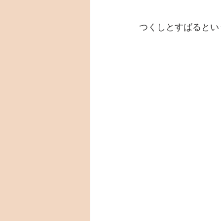
つくしとすばるとい