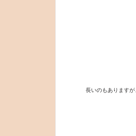
長いのもありますが