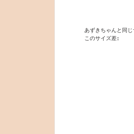
あずきちゃんと同じ
このサイズ差↕️