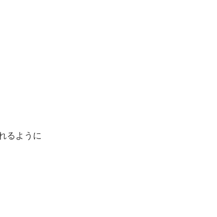
れるように