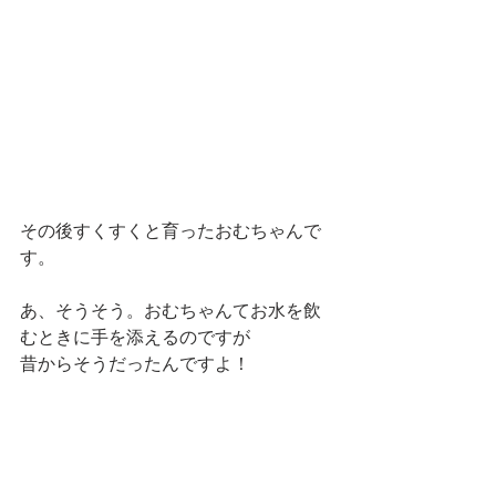
その後すくすくと育ったおむちゃんで
す。
あ、そうそう。おむちゃんてお水を飲
むときに手を添えるのですが
昔からそうだったんですよ！