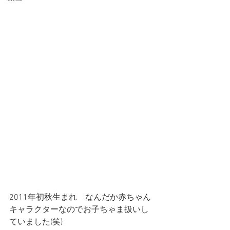
2011年初秋生まれ　なんだか赤ちゃん
キャラクターなのでお子ちゃま扱いし
ていました(笑)