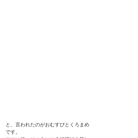
と、言われたのがおむすびとくろまめ
です。