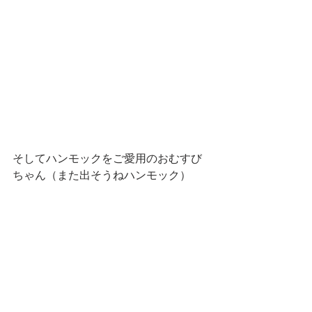
そしてハンモックをご愛用のおむすび
ちゃん（また出そうねハンモック）