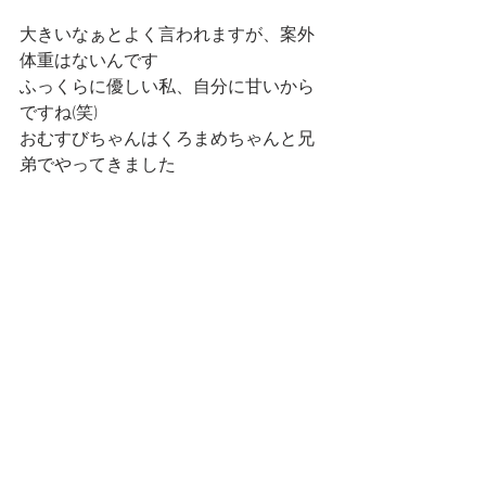
大きいなぁとよく言われますが、案外
体重はないんです
ふっくらに優しい私、自分に甘いから
ですね(笑)
おむすびちゃんはくろまめちゃんと兄
弟でやってきました