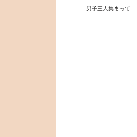
男子三人集まって