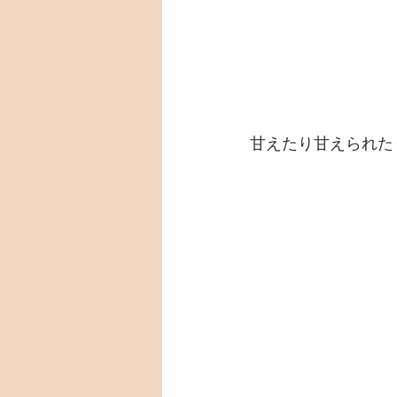
甘えたり甘えられた