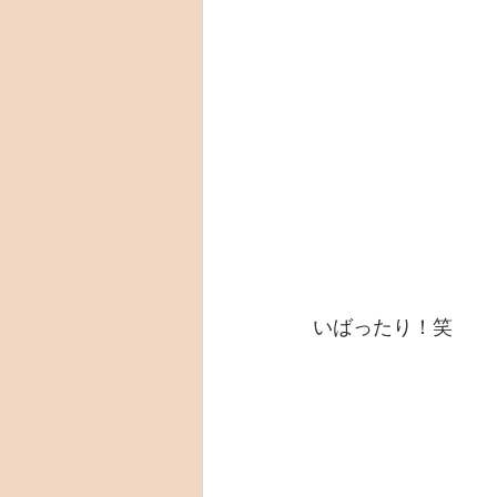
いばったり！笑