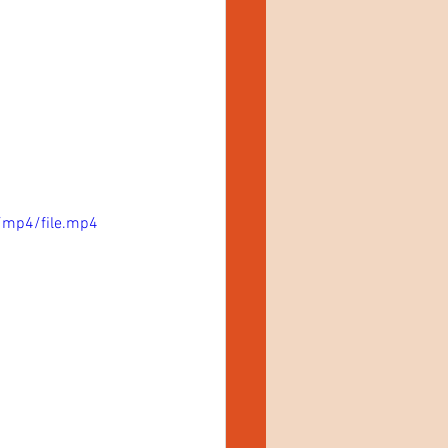
/mp4/file.mp4