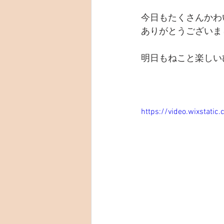
今日もたくさんかわ
ありがとうございま
明日もねこと楽しい
https://video.wixstat