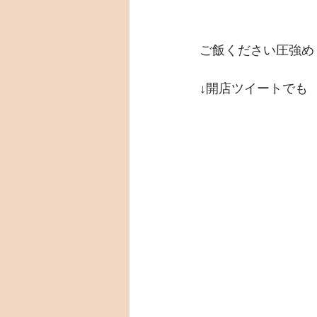
ご飯ください圧強め
↓開店ツイートでも