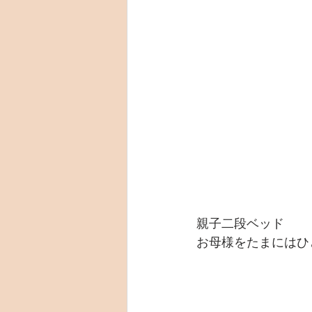
親子二段ベッド
お母様をたまにはひと