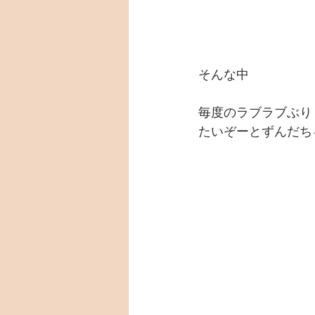
そんな中
毎度のラブラブぶり
たいぞーとずんだちゃ