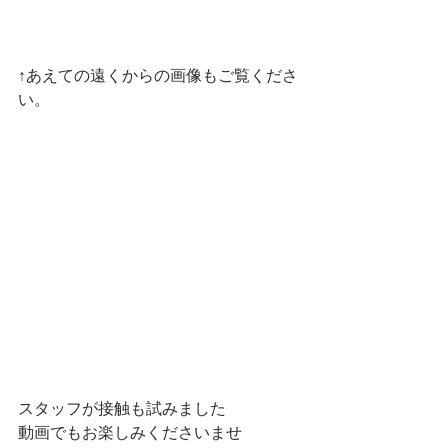
↑あえての遠くからの画像もご覧くださ
い。
スタッフが接触も試みました
動画でもお楽しみくださいませ