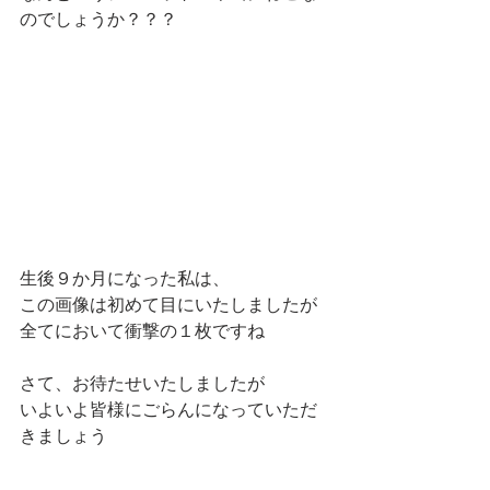
のでしょうか？？？
生後９か月になった私は、
この画像は初めて目にいたしましたが
全てにおいて衝撃の１枚ですね
さて、お待たせいたしましたが
いよいよ皆様にごらんになっていただ
きましょう