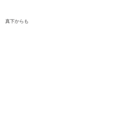
真下からも