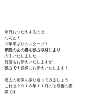
今日おつたえするのは
なんと！
３年半ぶりのスクープ！
伝説のあの姿を独占取材により
入手いたしました
何度もお伝えいたしますが…
独占で！
皆様にお伝えいたします！
過去の画像を振り返ってみましょう
これは２０１８年１１月の閉店後の模
様です