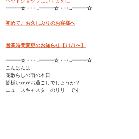
ペットショップにいくまえに
━━━☆・‥…━━━☆・‥…━━━☆
初めて、お久しぶりのお客様へ
営業時間変更のお知らせ【11/1〜】
━━━☆・‥…━━━☆・‥…━━━☆
こんばんは
花散らしの雨の本日
皆様いかがお過ごしでしょうか？
ニュースキャスターのリリーです