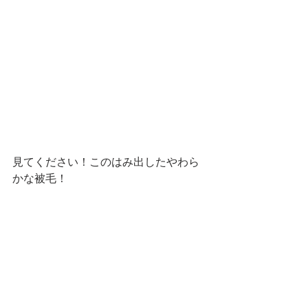
見てください！このはみ出したやわら
かな被毛！