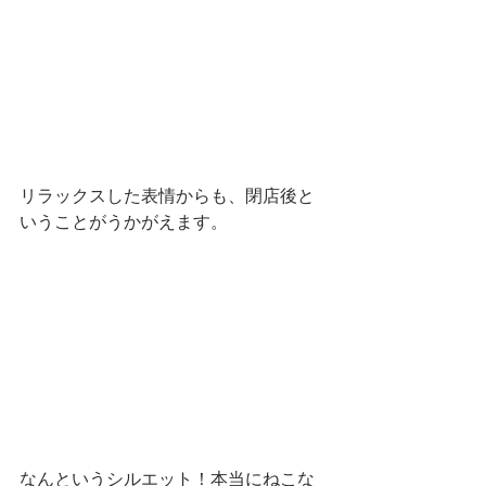
リラックスした表情からも、閉店後と
いうことがうかがえます。
なんというシルエット！本当にねこな