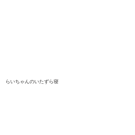
らいちゃんのいたずら寝