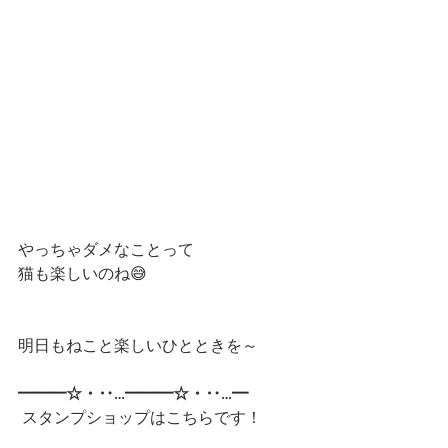
やっちゃダメなことって
猫も楽しいのね😅
明日もねこと楽しいひとときを～
━━━☆・‥…━━━☆・‥…━
 スタンプショップはこちらです！