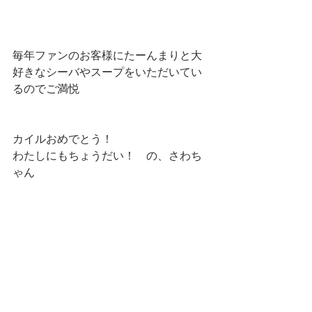
毎年ファンのお客様にたーんまりと大
好きなシーバやスープをいただいてい
るのでご満悦
カイルおめでとう！
わたしにもちょうだい！　の、さわち
ゃん