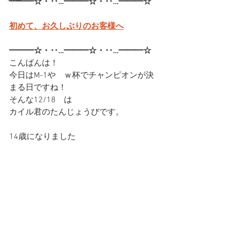
━━━☆・‥…━━━☆・‥…━━━☆
初めて、お久しぶりのお客様へ
━━━☆・‥…━━━☆・‥…━━━☆
こんばんは！
今日はM-1や　ｗ杯でチャンピオンが決
まる日ですね！
そんな12/18　は
カイル君のたんじょうびです。
14歳になりました