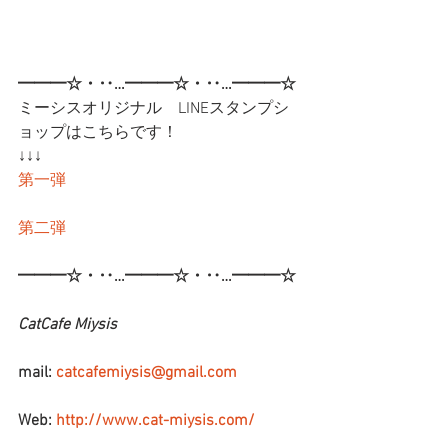
━━━☆・‥…━━━☆・‥…━━━☆
ミーシスオリジナル　LINEスタンプシ
ョップはこちらです！
↓↓↓
第一弾
第二弾
━━━☆・‥…━━━☆・‥…━━━☆
CatCafe Miysis
mail: 
catcafemiysis@gmail.com
Web: 
http://www.cat-miysis.com/