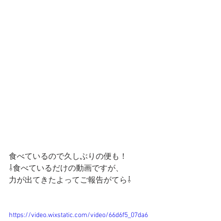
食べているので久しぶりの便も！
⇩食べているだけの動画ですが、
力が出てきたよってご報告がてら⇩
https://video.wixstatic.com/video/66d6f5_07da6