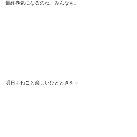
最終巻気になるのね。みんなも。
明日もねこと楽しいひとときを～