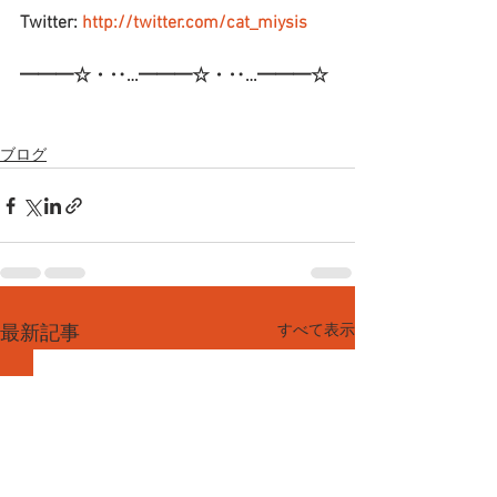
Twitter: 
http://twitter.com/cat_miysis
━━━☆・‥…━━━☆・‥…━━━☆
ブログ
すべて表示
最新記事