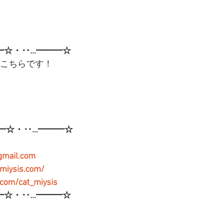
━☆・‥…━━━☆
はこちらです！
━☆・‥…━━━☆
gmail.com
-miysis.com/
r.com/cat_miysis
━☆・‥…━━━☆