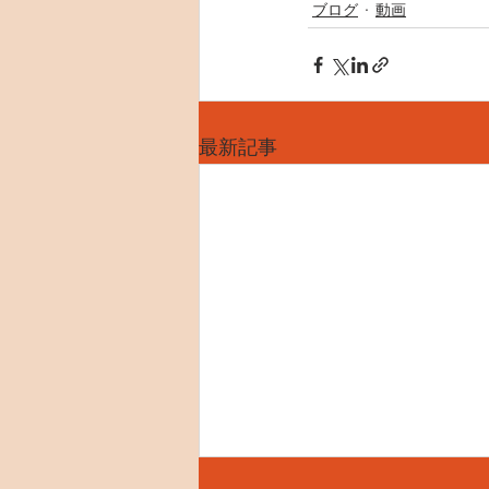
ブログ
動画
最新記事