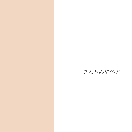
さわ＆みやペア