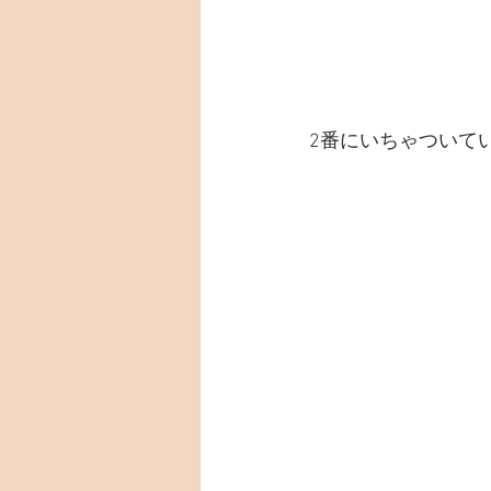
2番にいちゃついて