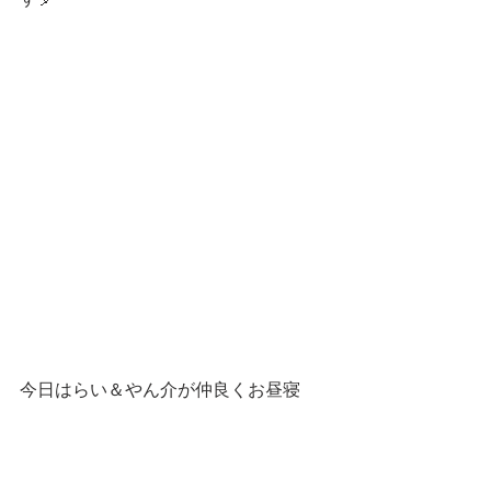
今日はらい＆やん介が仲良くお昼寝