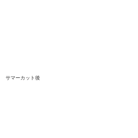
サマーカット後