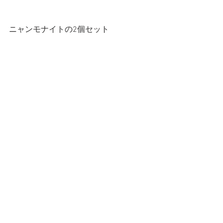
ニャンモナイトの2個セット