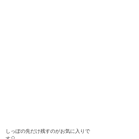
しっぽの先だけ残すのがお気に入りで
す🎈