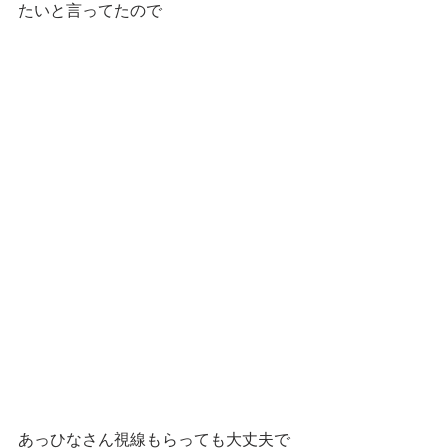
たいと言ってたので
あっひなさん視線もらっても大丈夫で