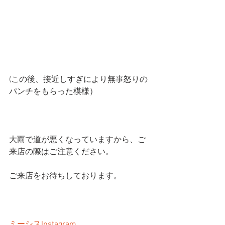
(この後、接近しすぎにより無事怒りの
パンチをもらった模様）
大雨で道が悪くなっていますから、ご
来店の際はご注意ください。
ご来店をお待ちしております。
ミーシスInstagram