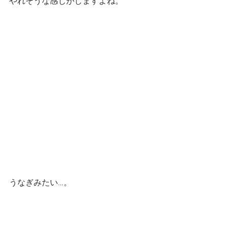
やれそうな感じがしますよね。
うなぎみたい…。