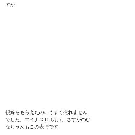
すか
視線をもらえたのにうまく撮れません
でした。マイナス100万点。さすがのひ
なちゃんもこの表情です。