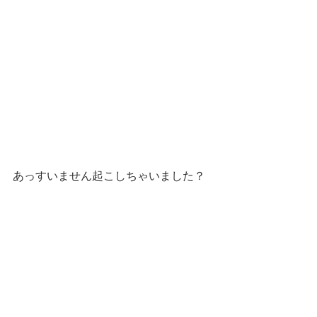
あっすいません起こしちゃいました？