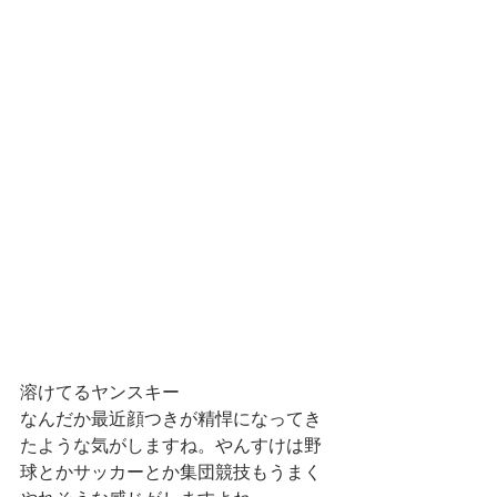
溶けてるヤンスキー
なんだか最近顔つきが精悍になってき
たような気がしますね。やんすけは野
球とかサッカーとか集団競技もうまく