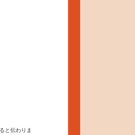
ると伝わりま