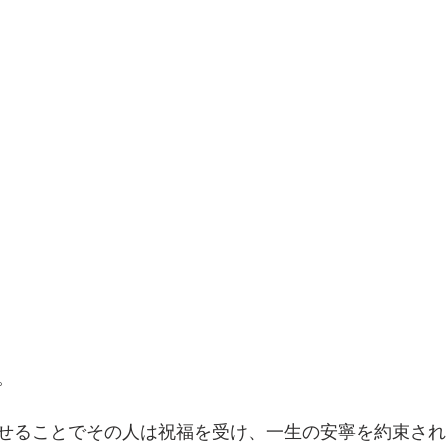
。
せることでその人は祝福を受け、一生の安寧を約束され