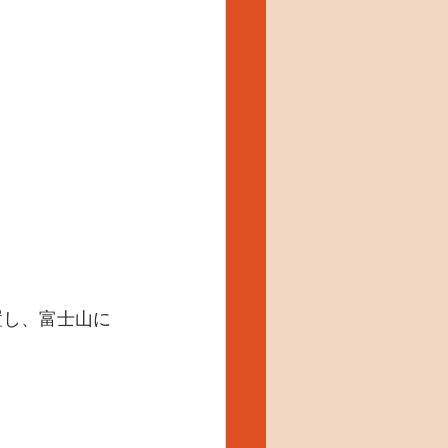
置し、富士山に