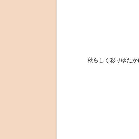
秋らしく彩りゆたか