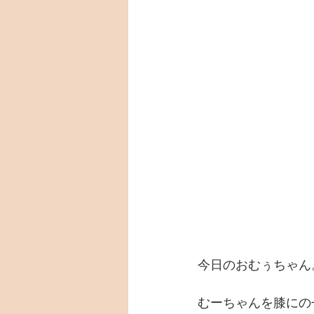
今日のおむぅちゃん
むーちゃんを膝にの