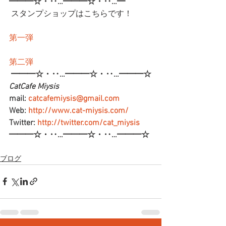
━━━☆・‥…━━━☆・‥…━
 スタンプショップはこちらです！
第一弾
第二弾
━━━☆・‥…━━━☆・‥…━━━☆
CatCafe Miysis 
mail: 
catcafemiysis@gmail.com
Web: 
http://www.cat-miysis.com/
Twitter: 
http://twitter.com/cat_miysis
━━━☆・‥…━━━☆・‥…━━━☆
ブログ