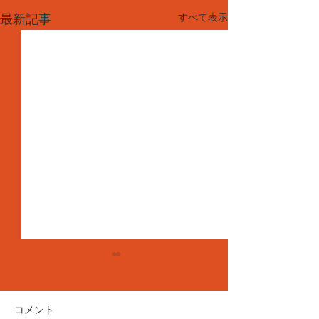
すべて表示
最新記事
コメント