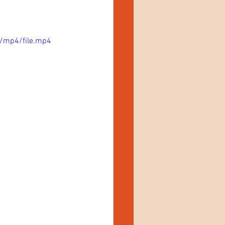
/mp4/file.mp4