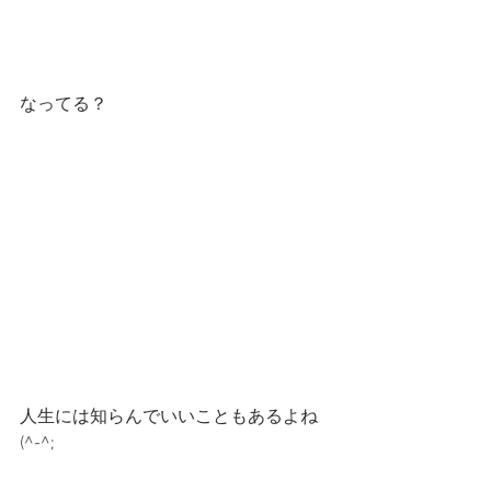
なってる？
人生には知らんでいいこともあるよね
(^-^;