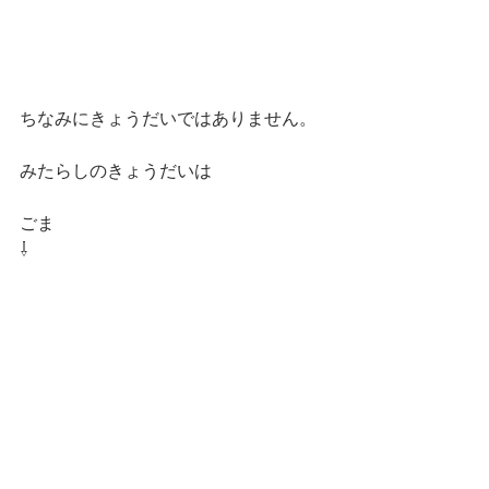
ちなみにきょうだいではありません。
みたらしのきょうだいは
ごま
⇩