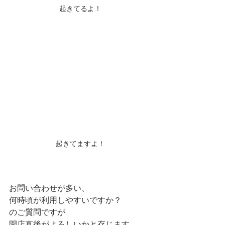
起きてるよ！
起きてますよ！
お問い合わせが多い、
何時頃が利用しやすいですか？
のご質問ですが