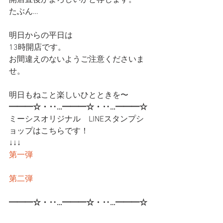
開店直後がよろしいかと存じます。
たぶん…
明日からの平日は
13時開店です。
お間違えのないようご注意くださいま
せ。
明日もねこと楽しいひとときを〜
━━━☆・‥…━━━☆・‥…━━━☆
ミーシスオリジナル　LINEスタンプシ
ョップはこちらです！
↓↓↓
第一弾
第二弾
━━━☆・‥…━━━☆・‥…━━━☆