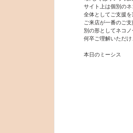
サイト上は個別のネ
全体としてご支援を
ご来店が一番のご支
別の形としてネコノ
何卒ご理解いただけ
本日のミーシス