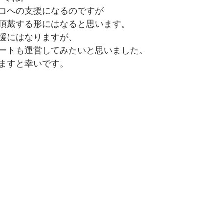
コへの支援になるのですが
頂戴する形にはなると思います。
援にはなりますが、
ートも運営してみたいと思いました。
ますと幸いです。