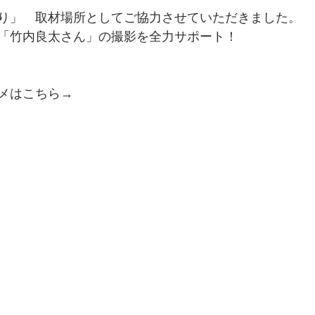
り」　取材場所としてご協力させていただきました。
「竹内良太さん」の撮影を全力サポート！
メはこちら→