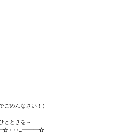
でごめんなさい！）
ひとときを～
━☆・‥…━━━☆