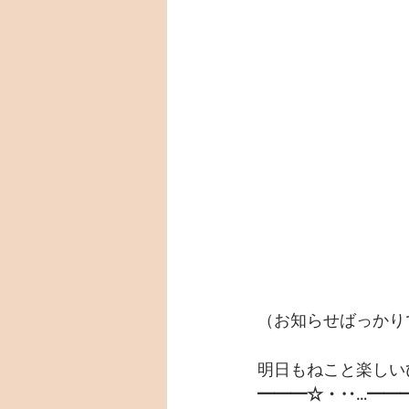
（お知らせばっかり
明日もねこと楽しい
━━━☆・‥…━━