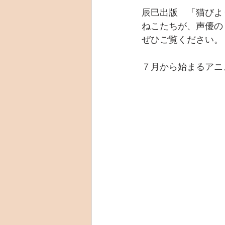
辰巳出版　「猫びよ
ねこたちが、声優の
ぜひご覧ください。
７月から始まるアニ