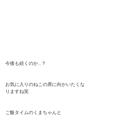
今後も続くのか…？
お気に入りのねこの席に向かいたくな
りますね笑
ご飯タイムのくまちゃんと