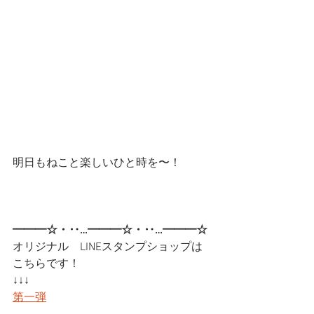
明日もねこと楽しいひと時を〜！
━━━☆・‥…━━━☆・‥…━━━☆
オリジナル　LINEスタンプショップは
こちらです！
↓↓↓
第一弾