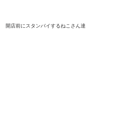
開店前にスタンバイするねこさん達