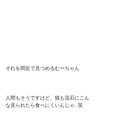
それを間近で見つめるむーちゃん
人間もそうですけど、猫も流石にこん
な見られたら食べにくいんじゃ…笑