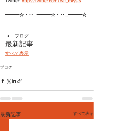
Twitter: 
http://twitter.com/cat_miysis
━━━☆・‥…━━━☆・‥…━━━☆
ブログ
最新記事
すべて表示
ブログ
すべて表示
最新記事