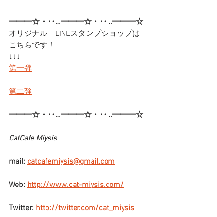
━━━☆・‥…━━━☆・‥…━━━☆
オリジナル　LINEスタンプショップは
こちらです！
↓↓↓
第一弾
第二弾
━━━☆・‥…━━━☆・‥…━━━☆
CatCafe Miysis
mail: 
catcafemiysis@gmail.com
Web: 
http://www.cat-miysis.com/
Twitter: 
http://twitter.com/cat_miysis