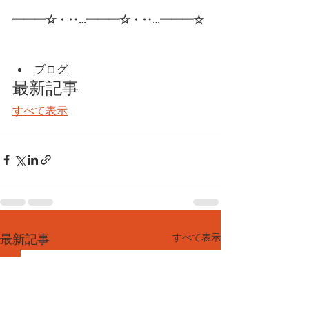
━━━☆・‥…━━━☆・‥…━━━☆
ブログ
最新記事
すべて表示
すべて表示
最新記事