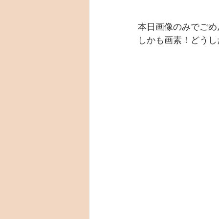
本日画像のみでごめ
しかも画素！どうし