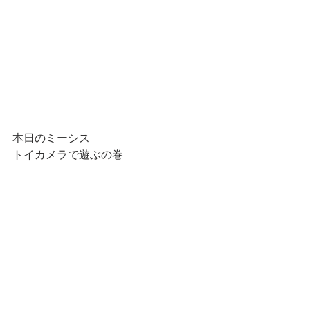
本日のミーシス
トイカメラで遊ぶの巻