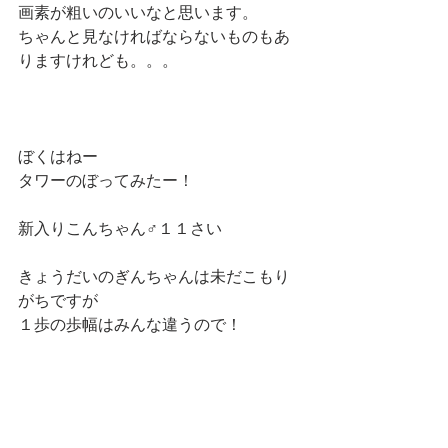
画素が粗いのいいなと思います。
ちゃんと見なければならないものもあ
りますけれども。。。
ぼくはねー
タワーのぼってみたー！
新入りこんちゃん♂１１さい
きょうだいのぎんちゃんは未だこもり
がちですが
１歩の歩幅はみんな違うので！