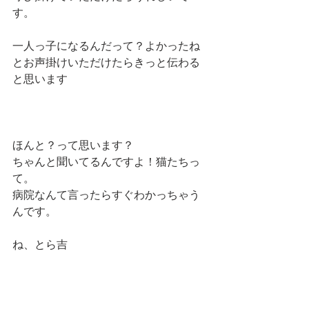
す。
一人っ子になるんだって？よかったね
とお声掛けいただけたらきっと伝わる
と思います
ほんと？って思います？
ちゃんと聞いてるんですよ！猫たちっ
て。　
病院なんて言ったらすぐわかっちゃう
んです。
ね、とら吉