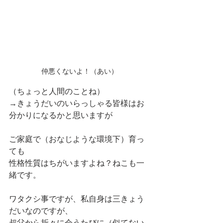
仲悪くないよ！（あい）
（ちょっと人間のことね）
→きょうだいのいらっしゃる皆様はお
分かりになるかと思いますが
ご家庭で（おなじような環境下）育っ
ても
性格性質はちがいますよね？ねこも一
緒です。
ワタクシ事ですが、私自身は三きょう
だいなのですが、