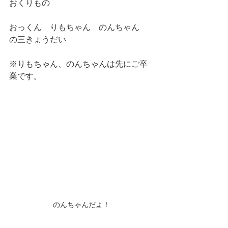
おくりもの
おっくん　りもちゃん　のんちゃん
の三きょうだい
※りもちゃん、のんちゃんは先にご卒
業です。
のんちゃんだよ！