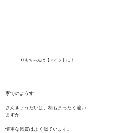
りもちゃんは【マイク】に！
家でのようす↑　
さんきょうだいは、柄もまったく違い
ますが
慎重な気質はよく似ています。