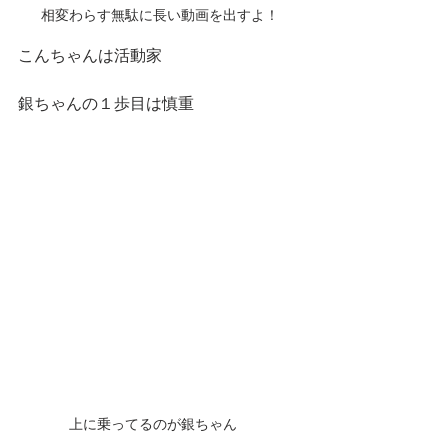
相変わらす無駄に長い動画を出すよ！
こんちゃんは活動家
銀ちゃんの１歩目は慎重
上に乗ってるのが銀ちゃん　