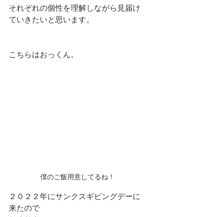
それぞれの個性を理解しながら見届け
ていきたいと思います。
こちらはおっくん。
僕のご飯用意してるね！
２０２２年にサンクスギビングデーに
来たので