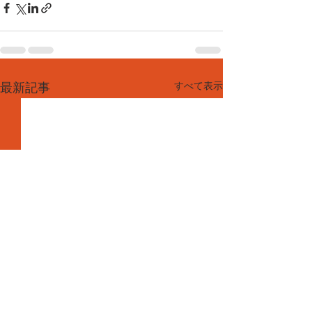
すべて表示
最新記事