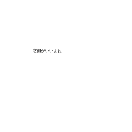
窓側がいいよね