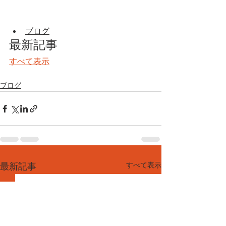
ブログ
最新記事
すべて表示
ブログ
すべて表示
最新記事