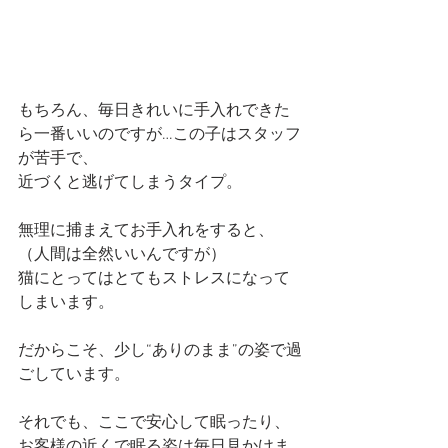
もちろん、毎日きれいに手入れできた
ら一番いいのですが…この子はスタッフ
が苦手で、
近づくと逃げてしまうタイプ。
無理に捕まえてお手入れをすると、
（人間は全然いいんですが）
猫にとってはとてもストレスになって
しまいます。
だからこそ、少し“ありのまま”の姿で過
ごしています。
それでも、ここで安心して眠ったり、
お客様の近くで眠る姿は毎日見かけま