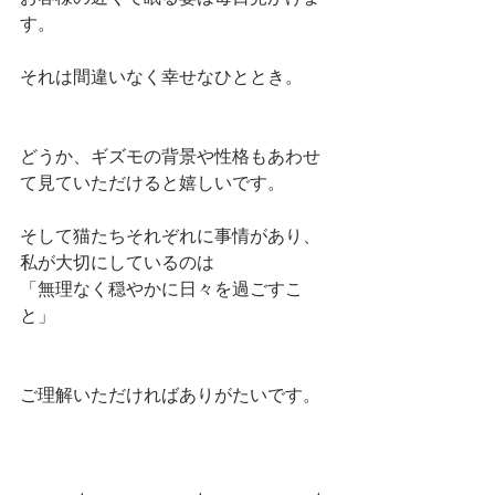
す。
それは間違いなく幸せなひととき。
どうか、ギズモの背景や性格もあわせ
て見ていただけると嬉しいです。
そして猫たちそれぞれに事情があり、
私が大切にしているのは
「無理なく穏やかに日々を過ごすこ
と」
ご理解いただければありがたいです。