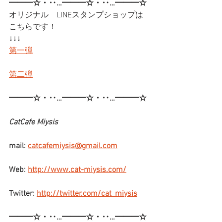
━━━☆・‥…━━━☆・‥…━━━☆
オリジナル　LINEスタンプショップは
こちらです！
↓↓↓
第一弾
第二弾
━━━☆・‥…━━━☆・‥…━━━☆
CatCafe Miysis
mail: 
catcafemiysis@gmail.com
Web: 
http://www.cat-miysis.com/
Twitter: 
http://twitter.com/cat_miysis
━━━☆・‥…━━━☆・‥…━━━☆