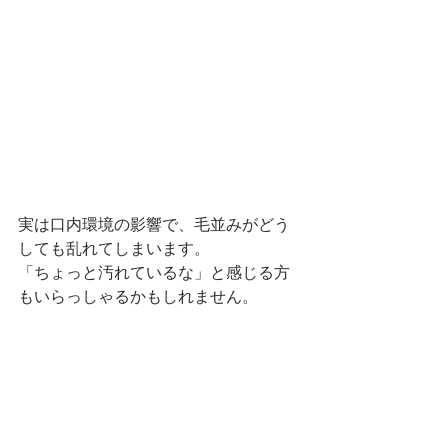
実は口内環境の影響で、毛並みがどう
しても乱れてしまいます。
「ちょっと汚れているな」と感じる方
もいらっしゃるかもしれません。