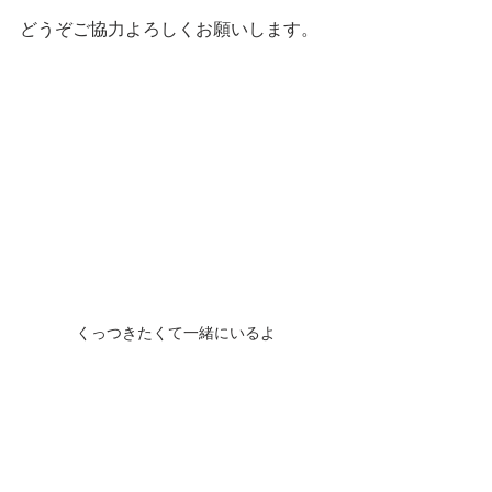
どうぞご協力よろしくお願いします。
くっつきたくて一緒にいるよ