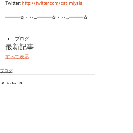
Twitter: 
http://twitter.com/cat_miysis
━━━☆・‥…━━━☆・‥…━━━☆
ブログ
最新記事
すべて表示
ブログ
すべて表示
最新記事