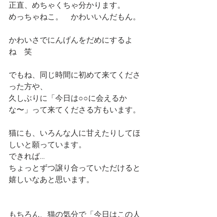
正直、めちゃくちゃ分かります。
めっちゃねこ。　かわいいんだもん。
かわいさでにんげんをだめにするよ
ね　笑
でもね、同じ時間に初めて来てくださ
った方や、
久しぶりに「今日は○○に会えるか
な〜」って来てくださる方もいます。
猫にも、いろんな人に甘えたりしてほ
しいと願っています。
できれば…
ちょっとずつ譲り合っていただけると
嬉しいなあと思います。
もちろん、猫の気分で「今日はこの人