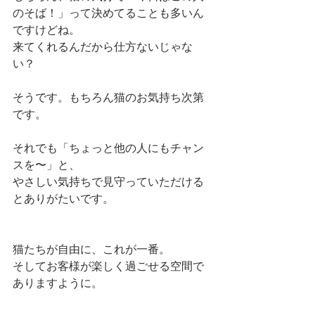
のそば！」って決めてることも多いん
ですけどね。
来てくれるんだから仕方ないじゃな
い？
そうです。もちろん猫のお気持ち次第
です。
それでも「ちょっと他の人にもチャン
スを〜」と、
やさしい気持ちで見守っていただける
とありがたいです。
猫たちが自由に、これが一番。
そしてお客様が楽しく過ごせる空間で
ありますように。