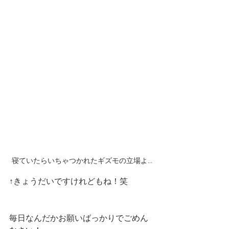
寝ていたらいちゃつかれたギズモの立場よ…
↑きょうだいですけれどもね！笑
毎日なんだかお願いばっかりでごめん