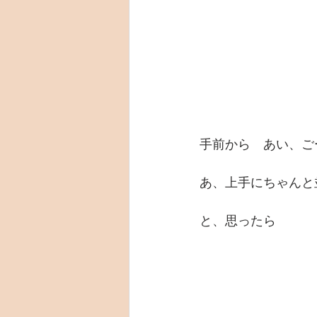
手前から　あい、ご
あ、上手にちゃんと
と、思ったら