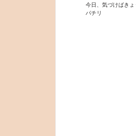
今日、気づけばきょ
パチリ