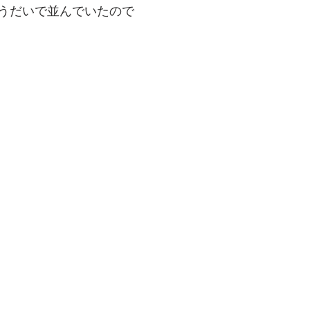
うだいで並んでいたので　