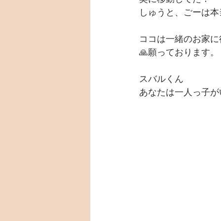
しゅうと、ごーは本
ココは一緒のお家に
🙏願っております。
スバルくん
あなたは一人っ子が