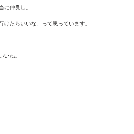
当に仲良し。
行けたらいいな。って思っています。
いいね。