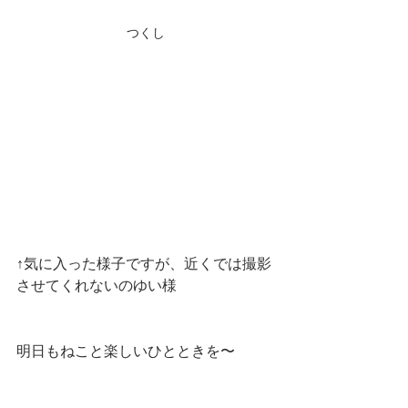
つくし
↑気に入った様子ですが、近くでは撮影
させてくれないのゆい様
明日もねこと楽しいひとときを〜