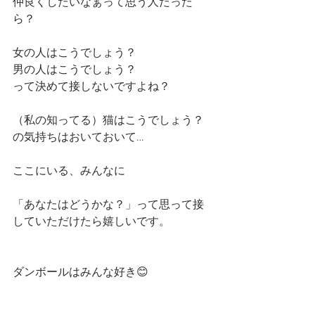
仲良くしたいなぁって思う人だった
ら？
女の人はこうでしょう？
男の人はこうでしょう？
って決めて接しないですよね？
（私の知ってる）猫はこうでしょう？
の気持ちはおいておいて…
ここにいる、みんなに
「あなたはどうかな？」って思って接
していただけたら嬉しいです。
ダンボールはみんな好き😊