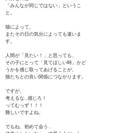
「みんなが同じではない」というこ
と。
猫によって、
またその日の気分によっても違いま
す。
人間が「見たい！」と思っても、
その子にとって「見てほしい時」かど
うかを感じ取ってあげることが、
猫たちとの良い関係につながります。
ですが、
考えるな…感じろ！
ってむっず！！！
難しいですよね。
でもね、初めて会う…