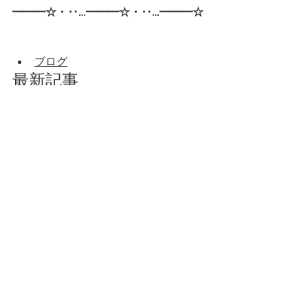
━━━☆・‥…━━━☆・‥…━━━☆
ブログ
最新記事
すべて表示
ブログ
すべて表示
最新記事