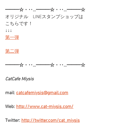
━━━☆・‥…━━━☆・‥…━━━☆
オリジナル　LINEスタンプショップは
こちらです！
↓↓↓
第一弾
第二弾
━━━☆・‥…━━━☆・‥…━━━☆
CatCafe Miysis
mail: 
catcafemiysis@gmail.com
Web: 
http://www.cat-miysis.com/
Twitter: 
http://twitter.com/cat_miysis