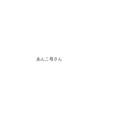
あんこ母さん