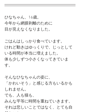
ひなちゃん、16歳。
今年から網膜剥離のために
目が見えなくなりました。
ごはんはしっかり食べています。
けれど動きはゆっくりで、じっとして
いる時間が本当に増えました。
体も少しずつ小さくなってきていま
す。
そんなひなちゃんの姿に、
「かわいそう」と感じる方もいるかも
しれません。
でも、人も猫も、
みんな平等に時間を重ねていきます。
それは悲しいことではなく、とても自