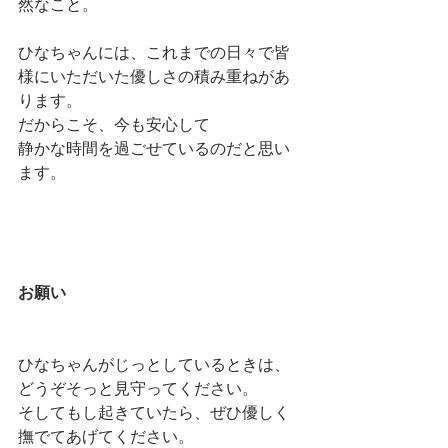
然なこと。
ひなちゃんには、これまでの日々で皆
様にいただいた優しさの積み重ねがあ
ります。
だからこそ、今も安心して
静かな時間を過ごせているのだと思い
ます。
お願い
ひなちゃんがじっとしているときは、
どうぞそっと見守ってください。
そしてもし起きていたら、ぜひ優しく
撫でてあげてください。