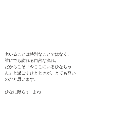
老いることは特別なことではなく、
誰にでも訪れる自然な流れ。
だからこそ「今ここにいるひなちゃ
ん」と過ごすひとときが、とても尊い
のだと思います。
ひなに限らず…よね！