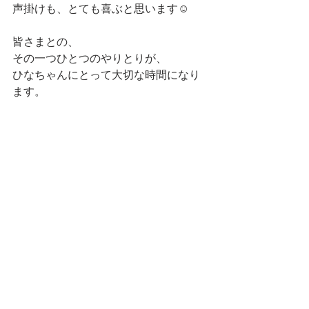
声掛けも、とても喜ぶと思います☺️
皆さまとの、
その一つひとつのやりとりが、
ひなちゃんにとって大切な時間になり
ます。