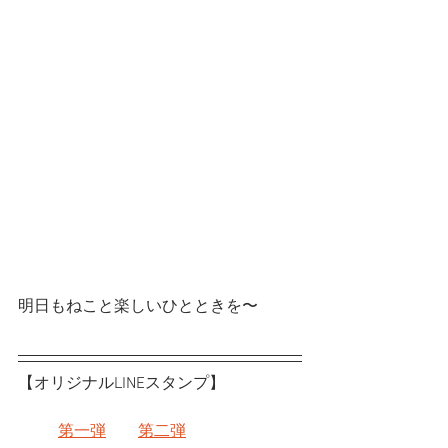
明日もねこと楽しいひとときを〜
【オリジナルLINEスタンプ】
第一弾
第二弾