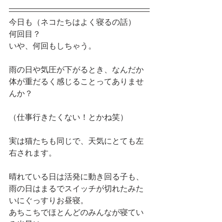
今日も（ネコたちはよく寝るの話）　
何回目？
いや、何回もしちゃう。
雨の日や気圧が下がるとき、なんだか
体が重だるく感じることってありませ
んか？
（仕事行きたくない！とかね笑）
実は猫たちも同じで、天気にとても左
右されます。
晴れている日は活発に動き回る子も、
雨の日はまるでスイッチが切れたみた
いにぐっすりお昼寝。
あちこちでほとんどのみんなが寝てい