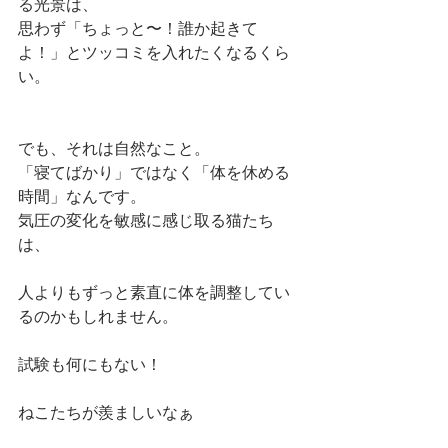
る光景は、
思わず「ちょっと〜！誰か起きて
よ！」とツッコミを入れたくなるくら
い。
でも、それは自然なこと。
「寝てばかり」ではなく「体を休める
時間」なんです。
気圧の変化を敏感に感じ取る猫たち
は、
人よりもずっと素直に体を調整してい
るのかもしれません。
試験も何にもない！
ねこたちが羨ましいなぁ