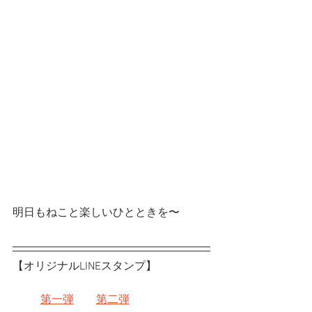
明日もねこと楽しいひとときを〜
【オリジナルLINEスタンプ】
第一弾
第二弾