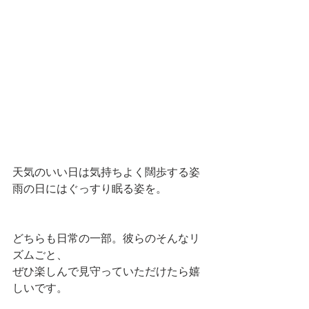
天気のいい日は気持ちよく闊歩する姿
雨の日にはぐっすり眠る姿を。
どちらも日常の一部。彼らのそんなリ
ズムごと、
ぜひ楽しんで見守っていただけたら嬉
しいです。