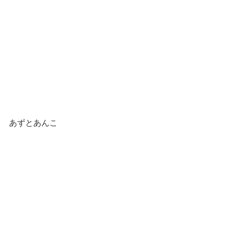
あずとあんこ