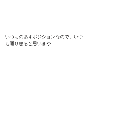
いつものあずポジションなので、いつ
も通り怒ると思いきや