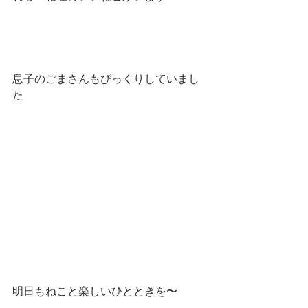
息子のごまさんもびっくりしていまし
た
明日もねこと楽しいひとときを〜