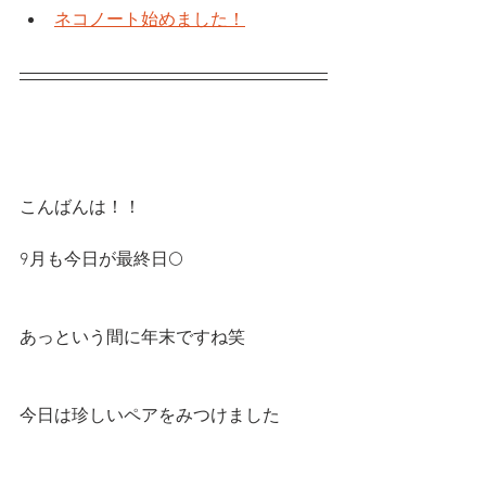
ネコノート始めました！
こんばんは！！
9月も今日が最終日🌕
あっという間に年末ですね笑
今日は珍しいペアをみつけました