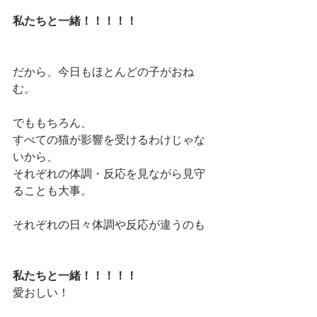
私たちと一緒！！！！！
だから、今日もほとんどの子がおね
む。
でももちろん、
すべての猫が影響を受けるわけじゃな
いから、
それぞれの体調・反応を見ながら見守
ることも大事。
それぞれの日々体調や反応が違うのも
私たちと一緒！！！！！
愛おしい！