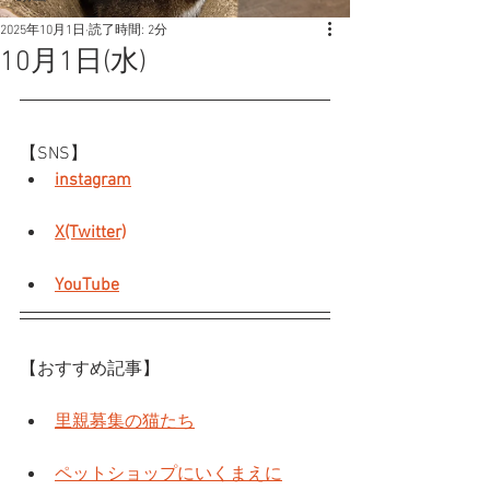
2025年10月1日
読了時間: 2分
10月1日(水)
【SNS】
instagram
X(Twitter)
YouTube
【おすすめ記事】
里親募集の猫たち
ペットショップにいくまえに