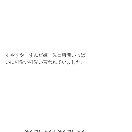
すやすや　ずんだ姫　先日時間いっぱ
いに可愛い可愛い言われていました。