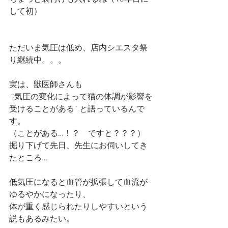
して初）
ただいま気圧は低め、店内シエスタ祭
り継続中。。。
実は、獣医師さんも
 “気圧の変化によって猫の体調が影響を
受けることがある” と語っているんで
す。
（ことがある…！？　ですと？？？）
掘り下げて先日、先生にお伺いしてき
たところ…
低気圧になると血管が拡張して血流が
ゆるやかになったり、
体が重く感じられたりしやすいという
説もあるみたい。