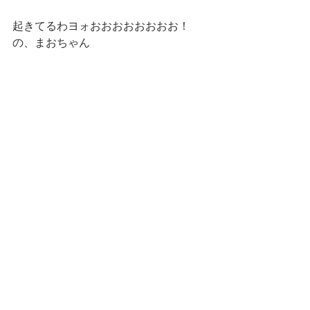
起きてるわヨォおおおおおおおお！　
の、まおちゃん