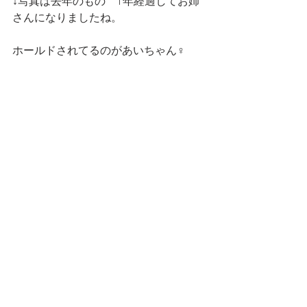
↓写真は去年のもの　1年経過してお姉
さんになりましたね。
ホールドされてるのがあいちゃん♀