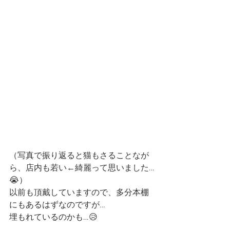
（写真で振り返ると猫もさることなが
ら、店内も若い←綺麗って思いました…
😭）
以前も頂戴していますので、多分本棚
にもあるはずなのですが…
埋もれているのかも…😥