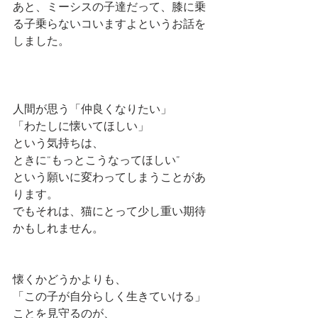
あと、ミーシスの子達だって、膝に乗
る子乗らないコいますよというお話を
しました。
人間が思う「仲良くなりたい」　
「わたしに懐いてほしい」
という気持ちは、
ときに“もっとこうなってほしい”
という願いに変わってしまうことがあ
ります。
でもそれは、猫にとって少し重い期待
かもしれません。
懐くかどうかよりも、
「この子が自分らしく生きていける」
ことを見守るのが、