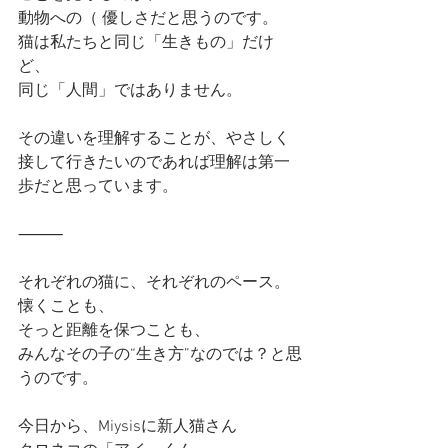
動物への（ 優しさだと思うのです。
猫は私たちと同じ「生きもの」だけ
ど、
同じ「人間」ではありません。
その違いを理解することが、やさしく
接して行きたいのであれば理解は第一
歩だと思っています。
⸻
それぞれの猫に、それぞれのペース。
懐くことも、
そっと距離を保つことも、
みんなその子の“生き方”なのでは？と思
うのです。
今日から、Miysisに新人猫さん