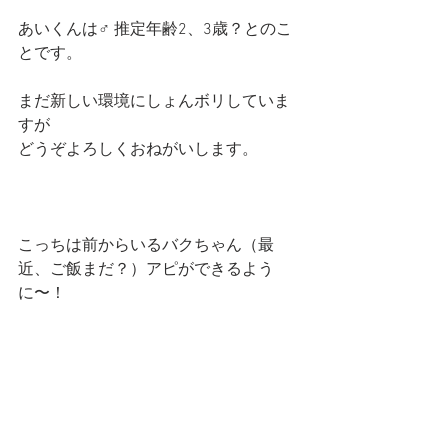
あいくんは♂ 推定年齢2、3歳？とのこ
とです。
まだ新しい環境にしょんボリしていま
すが
どうぞよろしくおねがいします。
こっちは前からいるバクちゃん（最
近、ご飯まだ？）アピができるよう
に〜！