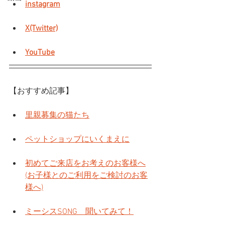
instagram
X(Twitter)
YouTube
【おすすめ記事】
里親募集の猫たち
ペットショップにいくまえに
初めてご来店をお考えのお客様へ
(お子様とのご利用をご検討のお客
様へ)
ミーシスSONG　聞いてみて！