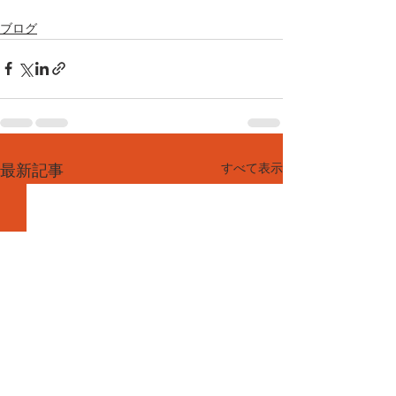
ブログ
すべて表示
最新記事