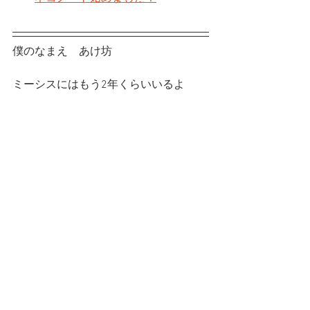
僕のなまえ　あけ坊
ミーシスにはもう2年くらいいるよ