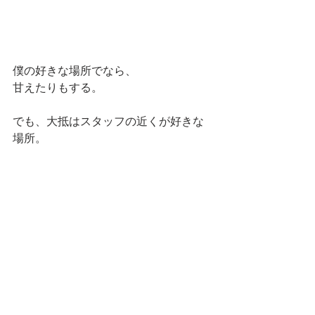
僕の好きな場所でなら、
甘えたりもする。
でも、大抵はスタッフの近くが好きな
場所。