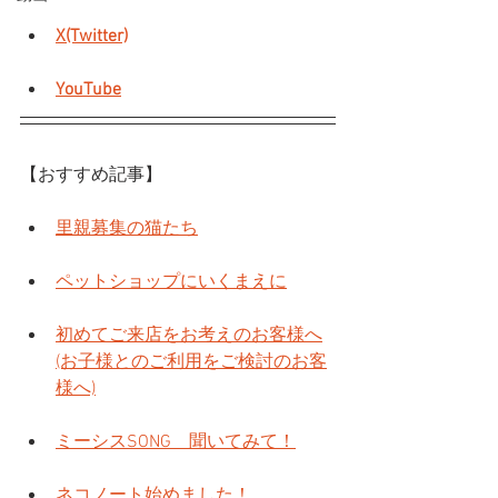
X(Twitter)
YouTube
【おすすめ記事】
里親募集の猫たち
ペットショップにいくまえに
初めてご来店をお考えのお客様へ
(お子様とのご利用をご検討のお客
様へ)
ミーシスSONG　聞いてみて！
ネコノート始めました！