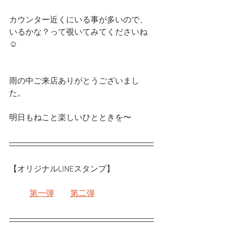
カウンター近くにいる事が多いので、
いるかな？って覗いてみてくださいね
☺️
雨の中ご来店ありがとうございまし
た。
明日もねこと楽しいひとときを〜
【オリジナルLINEスタンプ】
第一弾
第二弾