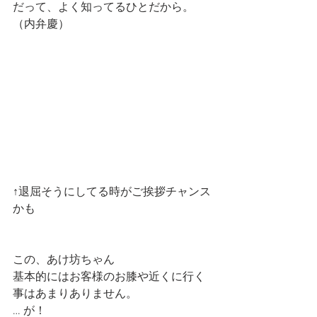
だって、よく知ってるひとだから。
（内弁慶）
↑退屈そうにしてる時がご挨拶チャンス
かも
この、あけ坊ちゃん
基本的にはお客様のお膝や近くに行く
事はあまりありません。
… が！