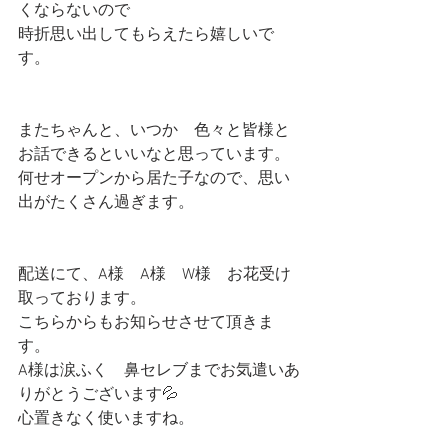
くならないので
時折思い出してもらえたら嬉しいで
す。
またちゃんと、いつか　色々と皆様と
お話できるといいなと思っています。
何せオープンから居た子なので、思い
出がたくさん過ぎます。
配送にて、A様　A様　W様　お花受け
取っております。
こちらからもお知らせさせて頂きま
す。
A様は涙ふく　鼻セレブまでお気遣いあ
りがとうございます💦
心置きなく使いますね。