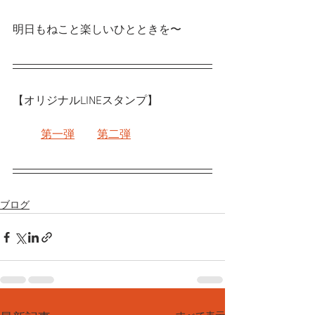
明日もねこと楽しいひとときを〜
【オリジナルLINEスタンプ】
第一弾
第二弾
ブログ