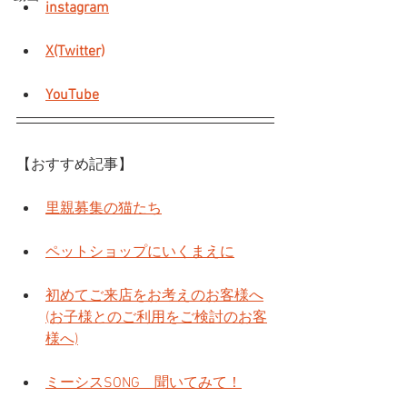
instagram
X(Twitter)
YouTube
【おすすめ記事】
里親募集の猫たち
ペットショップにいくまえに
初めてご来店をお考えのお客様へ
(お子様とのご利用をご検討のお客
様へ)
ミーシスSONG　聞いてみて！