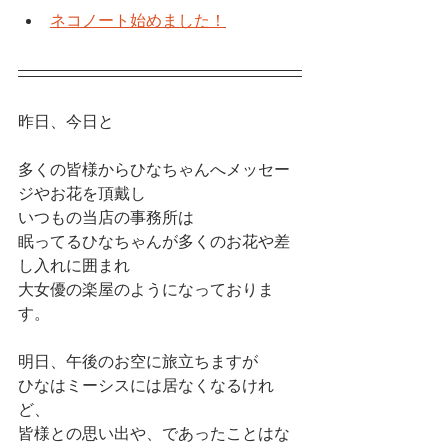
ネコノート始めました！
昨日、今日と
多くの皆様からひなちゃんへメッセー
ジやお花を頂戴し
いつもの当店の事務所は
眠ってるひなちゃんが多くのお花や差
し入れに囲まれ
大女優の楽屋のようになっておりま
す。
明日、午後のお空に旅立ちますが
ひなはミーシスには居なくなるけれ
ど、
皆様との思い出や、であったことはな