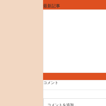
最新記事
コメント
コメントを追加…