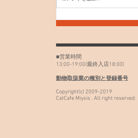
7月30日(木) お知らせや最近
のねこたち
■営業時間
13:00-19:00(最終入店18:00)
動物取扱業の種別と登録番号
Copyright(c) 2009-2019
CatCafe Miysis . All right reserved.